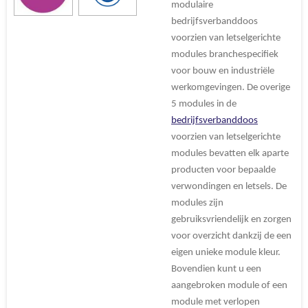
modulaire
bedrijfsverbanddoos
voorzien van letselgerichte
modules branchespecifiek
voor bouw en industriële
werkomgevingen. De overige
5 modules in de
bedrijfsverbanddoos
voorzien van letselgerichte
modules bevatten elk aparte
producten voor bepaalde
verwondingen en letsels. De
modules zijn
gebruiksvriendelijk en zorgen
voor overzicht dankzij de een
eigen unieke module kleur.
Bovendien kunt u een
aangebroken module of een
module met verlopen