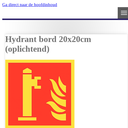
Ga direct naar de hoofdinhoud
Hydrant bord 20x20cm
(oplichtend)