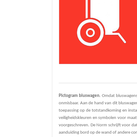
Pictogram
bluswagen
. Omdat bluswagens 
onmisbaar. Aan de hand van dit bluswagen
toepassing op de totstandkoming en insta
veiligheidskleuren en symbolen voor maat
voorgeschreven.
De Norm schrijft voor da
aanduiding bord op de wand of andere con