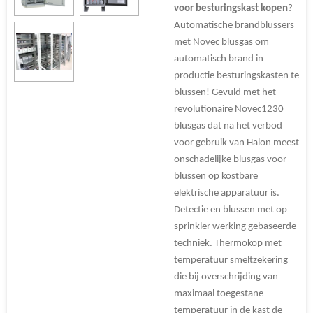
voor besturingskast kopen
?
Automatische brandblussers
met Novec blusgas om
automatisch brand in
productie besturingskasten te
blussen! Gevuld met het
revolutionaire Novec1230
blusgas dat na het verbod
voor gebruik van Halon meest
onschadelijke blusgas voor
blussen op kostbare
elektrische apparatuur is.
Detectie
en blussen met op
sprinkler werking gebaseerde
techniek. Thermokop met
temperatuur smeltzekering
die bij overschrijding van
maximaal toegestane
temperatuur in de kast de