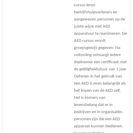
cursus leren
bedrijfshulpverleners en
aangewezen personen op de
juiste wijze met AED
apparatuur te reanimeren. De
AED cursus wordt
groepsgewijs gegeven. Na
voltooiing ontvangt iedere
deelnemer een certificaat met
de geldigheidsduur van 1 jaar.
Oefenen in het gebruik van
een AED is even belangrijk als
het kopen van de AED zelf.
Het is immers van
levensbelang dat er in
bedrijven en in organisaties
personen zijn die een AED
apparaat kunnen bedienen.